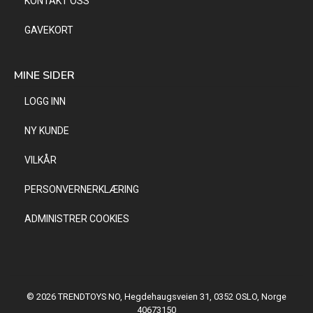
KONTAKT OSS
GAVEKORT
MINE SIDER
LOGG INN
NY KUNDE
VILKÅR
PERSONVERNERKLÆRING
ADMINISTRER COOKIES
© 2026 TRENDTOYS NO, Hegdehaugsveien 31, 0352 OSLO, Norge
40673150