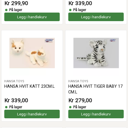
Kr 299,90
Kr 339,00
På lager
På lager
Legg i handlekurv
Legg i handlekurv
HANSA TOYS
HANSA TOYS
HANSA HVIT KATT 23CM.L
HANSA HVIT TIGER BABY 17
CM.L
Kr 339,00
Kr 279,00
På lager
På lager
Legg i handlekurv
Legg i handlekurv