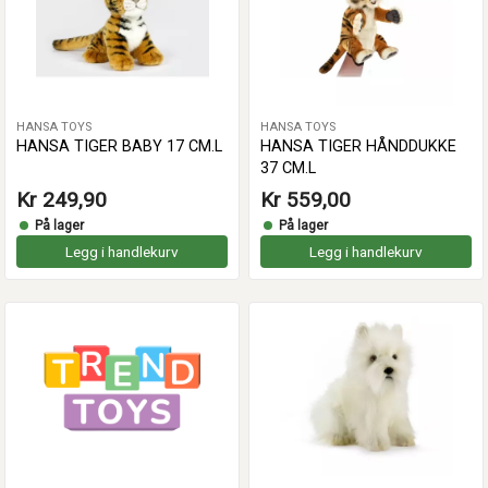
HANSA TOYS
HANSA TOYS
HANSA TIGER BABY 17 CM.L
HANSA TIGER HÅNDDUKKE
37 CM.L
Kr 249,90
Kr 559,00
På lager
På lager
Legg i handlekurv
Legg i handlekurv