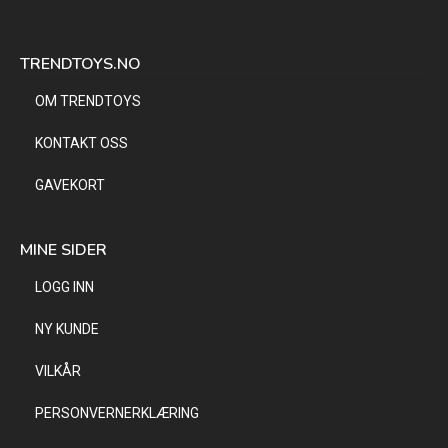
TRENDTOYS.NO
OM TRENDTOYS
KONTAKT OSS
GAVEKORT
MINE SIDER
LOGG INN
NY KUNDE
VILKÅR
PERSONVERNERKLÆRING