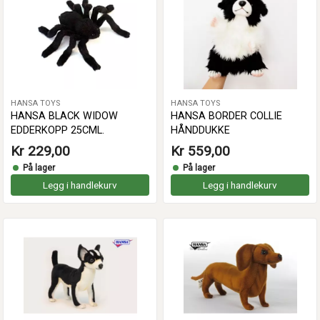
HANSA TOYS
HANSA TOYS
HANSA BLACK WIDOW
HANSA BORDER COLLIE
EDDERKOPP 25CML.
HÅNDDUKKE
Kr 229,00
Kr 559,00
På lager
På lager
Legg i handlekurv
Legg i handlekurv