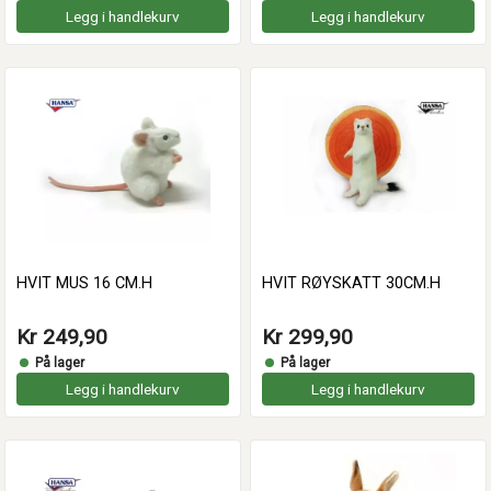
Legg i handlekurv
Legg i handlekurv
HVIT MUS 16 CM.H
HVIT RØYSKATT 30CM.H
Kr 249,90
Kr 299,90
På lager
På lager
Legg i handlekurv
Legg i handlekurv