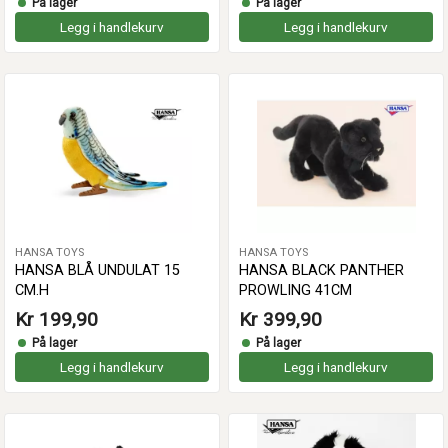
På lager
På lager
Legg i handlekurv
Legg i handlekurv
HANSA TOYS
HANSA TOYS
HANSA BLÅ UNDULAT 15
HANSA BLACK PANTHER
CM.H
PROWLING 41CM
Kr 199,90
Kr 399,90
På lager
På lager
Legg i handlekurv
Legg i handlekurv