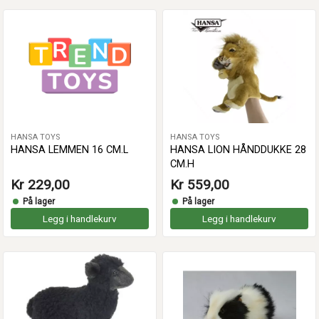
HANSA TOYS
HANSA TOYS
HANSA LEMMEN 16 CM.L
HANSA LION HÅNDDUKKE 28
CM.H
Kr 229,00
Kr 559,00
På lager
På lager
Legg i handlekurv
Legg i handlekurv