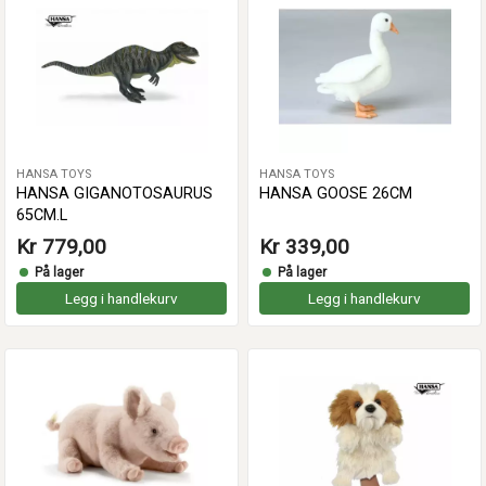
HANSA TOYS
HANSA TOYS
HANSA GIGANOTOSAURUS
HANSA GOOSE 26CM
65CM.L
Kr 779,00
Kr 339,00
På lager
På lager
Legg i handlekurv
Legg i handlekurv