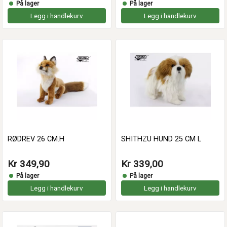
På lager
På lager
Legg i handlekurv
Legg i handlekurv
RØDREV 26 CM.H
SHITHZU HUND 25 CM L
Kr 349,90
Kr 339,00
På lager
På lager
Legg i handlekurv
Legg i handlekurv