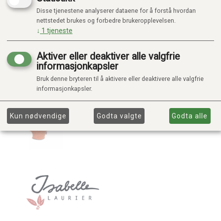
Disse tjenestene analyserer dataene for å forstå hvordan
nettstedet brukes og forbedre brukeropplevelsen.
↓
1
tjeneste
Aktiver eller deaktiver alle valgfrie
informasjonkapsler
Bruk denne bryteren til å aktivere eller deaktivere alle valgfrie
informasjonkapsler.
Kun nødvendige
Godta valgte
Godta alle