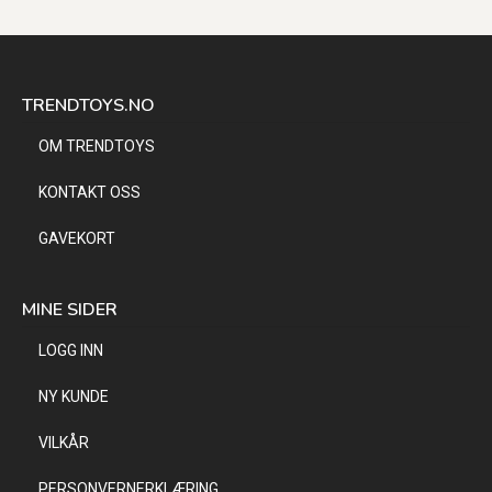
TRENDTOYS.NO
OM TRENDTOYS
KONTAKT OSS
GAVEKORT
MINE SIDER
LOGG INN
NY KUNDE
VILKÅR
PERSONVERNERKLÆRING