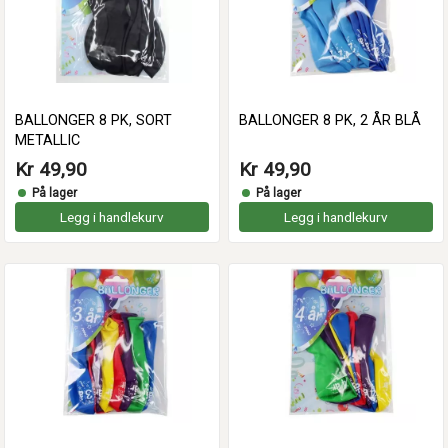
BALLONGER 8 PK, SORT
BALLONGER 8 PK, 2 ÅR BLÅ
METALLIC
Kr 49,90
Kr 49,90
På lager
På lager
Legg i handlekurv
Legg i handlekurv