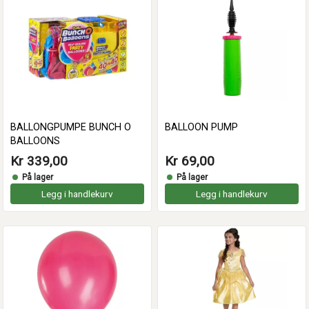
BALLONGPUMPE BUNCH O
BALLOON PUMP
BALLOONS
Kr 339,00
Kr 69,00
På lager
På lager
Legg i handlekurv
Legg i handlekurv