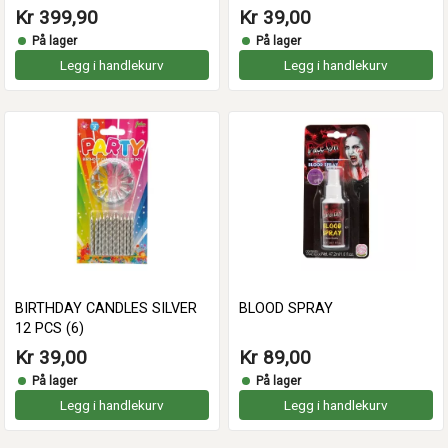
Kr 399,90
Kr 39,00
På lager
På lager
Legg i handlekurv
Legg i handlekurv
BIRTHDAY CANDLES SILVER
BLOOD SPRAY
12 PCS (6)
Kr 39,00
Kr 89,00
På lager
På lager
Legg i handlekurv
Legg i handlekurv