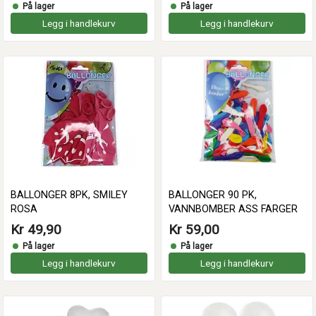
På lager
På lager
Legg i handlekurv
Legg i handlekurv
BALLONGER 8PK, SMILEY
BALLONGER 90 PK,
ROSA
VANNBOMBER ASS FARGER
Kr 49,90
Kr 59,00
På lager
På lager
Legg i handlekurv
Legg i handlekurv