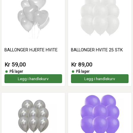
BALLONGER HJERTE HVITE
BALLONGER HVITE 25 STK
Kr 59,00
Kr 89,00
På lager
På lager
Legg i handlekurv
Legg i handlekurv