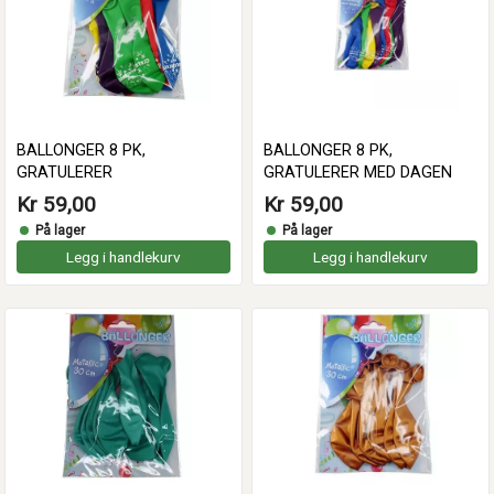
BALLONGER 8 PK,
BALLONGER 8 PK,
GRATULERER
GRATULERER MED DAGEN
Kr 59,00
Kr 59,00
På lager
På lager
Legg i handlekurv
Legg i handlekurv