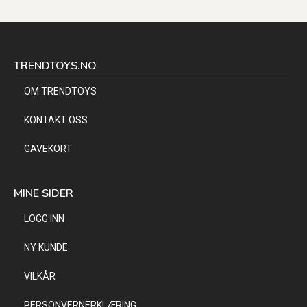
TRENDTOYS.NO
OM TRENDTOYS
KONTAKT OSS
GAVEKORT
MINE SIDER
LOGG INN
NY KUNDE
VILKÅR
PERSONVERNERKLÆRING