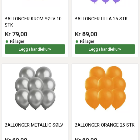
BALLONGER KROM SØLV 10
BALLONGER LILLA 25 STK
STK
Kr 79,00
Kr 89,00
På lager
På lager
Legg i handlekurv
Legg i handlekurv
BALLONGER METALLIC SØLV
BALLONGER ORANGE 25 STK