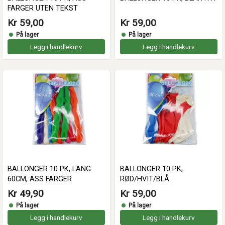
FARGER UTEN TEKST
Kr 59,00
Kr 59,00
På lager
På lager
Legg i handlekurv
Legg i handlekurv
BALLONGER 10 PK, LANG
BALLONGER 10 PK,
60CM, ASS FARGER
RØD/HVIT/BLÅ
Kr 49,90
Kr 59,00
På lager
På lager
Legg i handlekurv
Legg i handlekurv