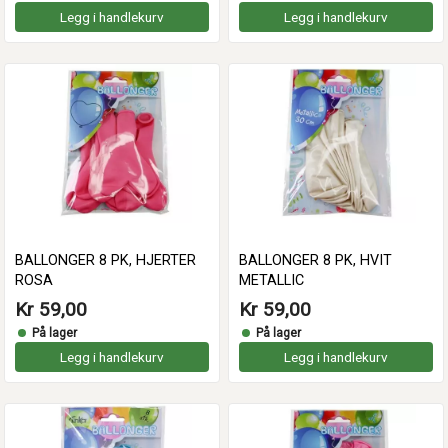
Legg i handlekurv
Legg i handlekurv
BALLONGER 8 PK, HJERTER
BALLONGER 8 PK, HVIT
ROSA
METALLIC
Kr 59,00
Kr 59,00
På lager
På lager
Legg i handlekurv
Legg i handlekurv