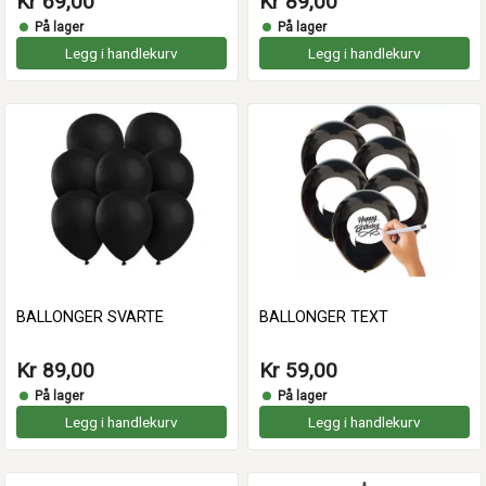
Kr 69,00
Kr 89,00
På lager
På lager
Legg i handlekurv
Legg i handlekurv
BALLONGER SVARTE
BALLONGER TEXT
Kr 89,00
Kr 59,00
På lager
På lager
Legg i handlekurv
Legg i handlekurv