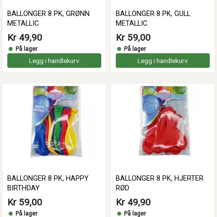
BALLONGER 8 PK, GRØNN
BALLONGER 8 PK, GULL
METALLIC
METALLIC
Kr 49,90
Kr 59,00
På lager
På lager
Legg i handlekurv
Legg i handlekurv
BALLONGER 8 PK, HAPPY
BALLONGER 8 PK, HJERTER
BIRTHDAY
RØD
Kr 59,00
Kr 49,90
På lager
På lager