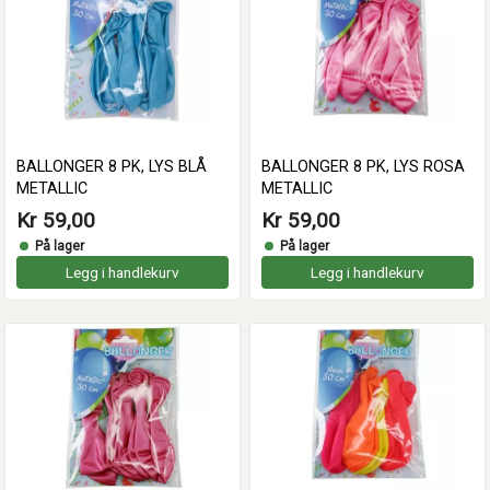
BALLONGER 8 PK, LYS BLÅ
BALLONGER 8 PK, LYS ROSA
METALLIC
METALLIC
Kr 59,00
Kr 59,00
På lager
På lager
Legg i handlekurv
Legg i handlekurv