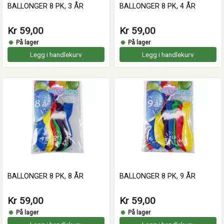
BALLONGER 8 PK, 3 ÅR
BALLONGER 8 PK, 4 ÅR
Kr 59,00
Kr 59,00
På lager
På lager
Legg i handlekurv
Legg i handlekurv
BALLONGER 8 PK, 8 ÅR
BALLONGER 8 PK, 9 ÅR
Kr 59,00
Kr 59,00
På lager
På lager