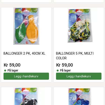
BALLONGER 2 PK, 40CM XL
BALLONGER 5 PK, MULTI
COLOR
Kr 59,00
Kr 59,00
På lager
På lager
Legg i handlekurv
Legg i handlekurv