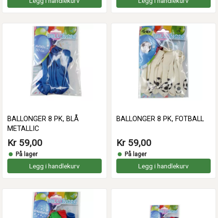
Legg i handlekurv
Legg i handlekurv
BALLONGER 8 PK, BLÅ
BALLONGER 8 PK, FOTBALL
METALLIC
Kr 59,00
Kr 59,00
På lager
På lager
Legg i handlekurv
Legg i handlekurv