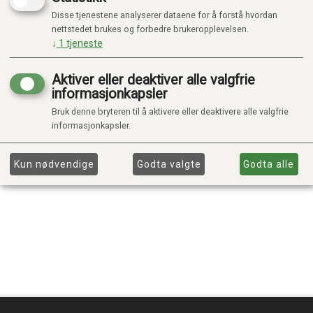
Disse tjenestene analyserer dataene for å forstå hvordan
nettstedet brukes og forbedre brukeropplevelsen.
↓
1
tjeneste
Aktiver eller deaktiver alle valgfrie
informasjonkapsler
Bruk denne bryteren til å aktivere eller deaktivere alle valgfrie
informasjonkapsler.
Kun nødvendige
Godta valgte
Godta alle