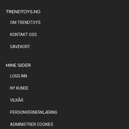
TRENDTOYS.NO
OM TRENDTOYS
KONTAKT OSS
GAVEKORT
MINE SIDER
LOGG INN
NY KUNDE
VILKÅR
PERSONVERNERKLÆRING
ADMINISTRER COOKIES