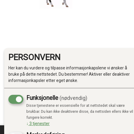
PERSONVERN
Her kan du vurdere og tilpasse informasjonkapslene vi ønsker å
bruke på dette nettstedet. Du bestemmer! Aktiver eller deaktiver
informasjonkapsler etter eget ønske.
Funksjonelle
(nødvendig)
Disse tjenestene er essensielle for at nettstedet skal være
brukbar. Du kan ikke deaktivere disse, da nettsiden ellers ikke vil
fungere korrekt.
↓
3
tjenester