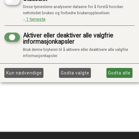
Disse tjenestene analyserer dataene for å forstå hvordan
nettstedet brukes og forbedre brukeropplevelsen.
↓
1
tjeneste
Aktiver eller deaktiver alle valgfrie
informasjonkapsler
Bruk denne bryteren til å aktivere eller deaktivere alle valgfrie
informasjonkapsler.
Kun nødvendige
Godta valgte
Godta alle