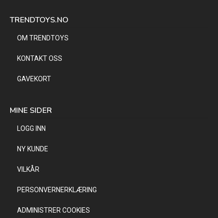
TRENDTOYS.NO
OM TRENDTOYS
KONTAKT OSS
GAVEKORT
MINE SIDER
LOGG INN
NY KUNDE
VILKÅR
PERSONVERNERKLÆRING
ADMINISTRER COOKIES