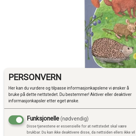
PERSONVERN
Her kan du vurdere og tilpasse informasjonkapslene vi ønsker å
bruke på dette nettstedet. Du bestemmer! Aktiver eller deaktiver
informasjonkapsler etter eget ønske.
Funksjonelle
(nødvendig)
Disse tjenestene er essensielle for at nettstedet skal være
brukbar. Du kan ikke deaktivere disse, da nettsiden ellers ikke vil