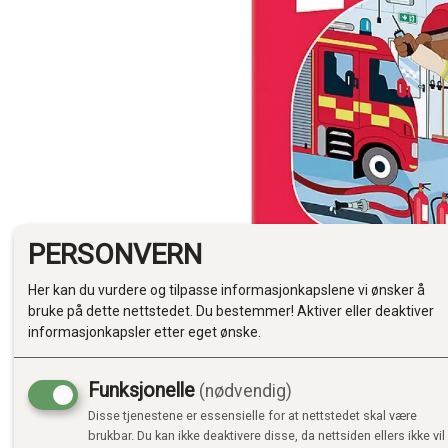
PERSONVERN
Her kan du vurdere og tilpasse informasjonkapslene vi ønsker å
bruke på dette nettstedet. Du bestemmer! Aktiver eller deaktiver
informasjonkapsler etter eget ønske.
Funksjonelle
(nødvendig)
Disse tjenestene er essensielle for at nettstedet skal være
brukbar. Du kan ikke deaktivere disse, da nettsiden ellers ikke vil