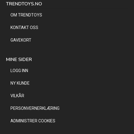
TRENDTOYS.NO
OM TRENDTOYS
KONTAKT OSS
GAVEKORT
MINE SIDER
LOGG INN
NY KUNDE
VILKÅR
PERSONVERNERKLÆRING
ADMINISTRER COOKIES