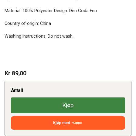
Material: 100% Polyester Design: Den Goda Fen
Country of origin: China
Washing instructions: Do not wash.
Kr 89,00
Antall
Kjøp
Kjøp med