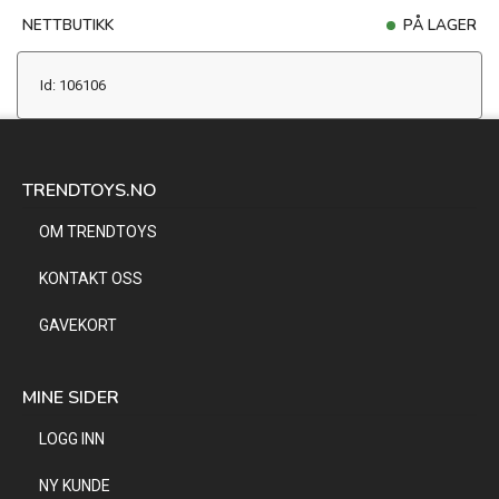
NETTBUTIKK
PÅ LAGER
Id: 106106
TRENDTOYS.NO
OM TRENDTOYS
KONTAKT OSS
GAVEKORT
MINE SIDER
LOGG INN
NY KUNDE