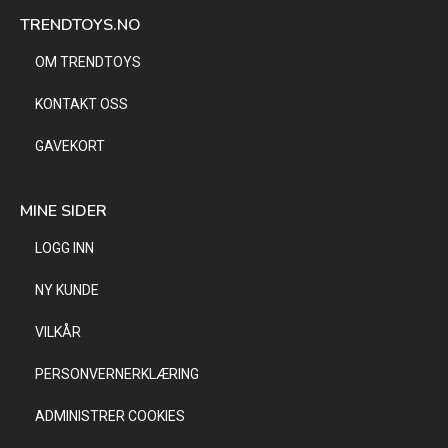
TRENDTOYS.NO
OM TRENDTOYS
KONTAKT OSS
GAVEKORT
MINE SIDER
LOGG INN
NY KUNDE
VILKÅR
PERSONVERNERKLÆRING
ADMINISTRER COOKIES