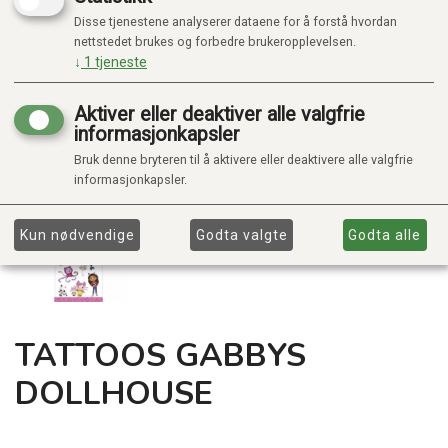
Disse tjenestene analyserer dataene for å forstå hvordan
nettstedet brukes og forbedre brukeropplevelsen.
↓
1
tjeneste
Aktiver eller deaktiver alle valgfrie
informasjonkapsler
Bruk denne bryteren til å aktivere eller deaktivere alle valgfrie
informasjonkapsler.
Kun nødvendige
Godta valgte
Godta alle
TATTOOS GABBYS
DOLLHOUSE