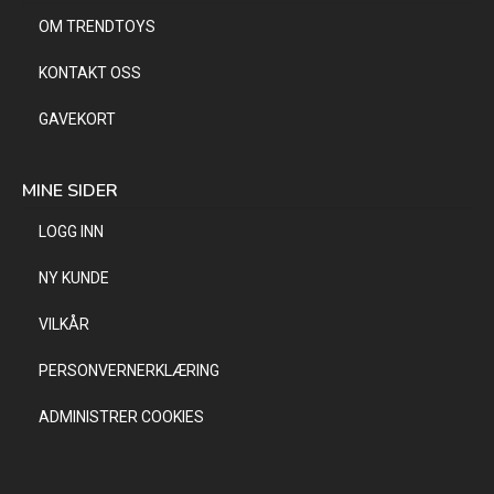
OM TRENDTOYS
KONTAKT OSS
GAVEKORT
MINE SIDER
LOGG INN
NY KUNDE
VILKÅR
PERSONVERNERKLÆRING
ADMINISTRER COOKIES