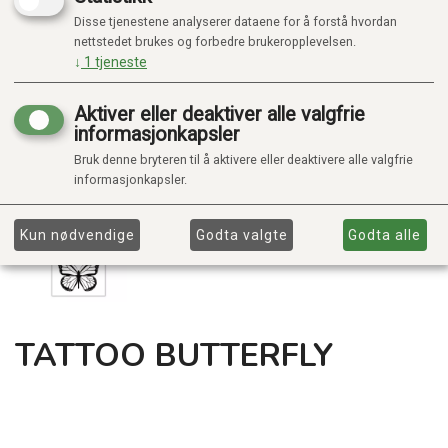
Disse tjenestene analyserer dataene for å forstå hvordan
nettstedet brukes og forbedre brukeropplevelsen.
↓
1
tjeneste
Aktiver eller deaktiver alle valgfrie
informasjonkapsler
Bruk denne bryteren til å aktivere eller deaktivere alle valgfrie
informasjonkapsler.
Kun nødvendige
Godta valgte
Godta alle
TATTOO BUTTERFLY