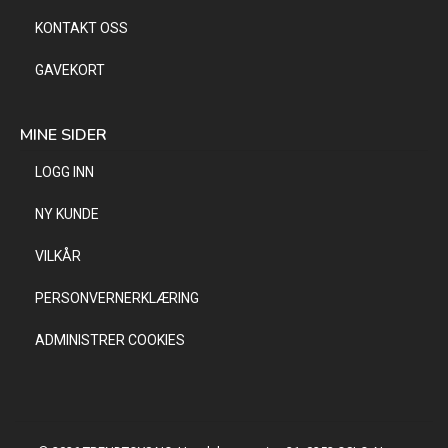
KONTAKT OSS
GAVEKORT
MINE SIDER
LOGG INN
NY KUNDE
VILKÅR
PERSONVERNERKLÆRING
ADMINISTRER COOKIES