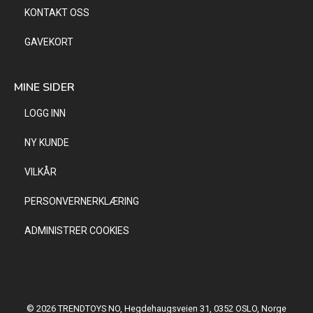
KONTAKT OSS
GAVEKORT
MINE SIDER
LOGG INN
NY KUNDE
VILKÅR
PERSONVERNERKLÆRING
ADMINISTRER COOKIES
© 2026 TRENDTOYS NO, Hegdehaugsveien 31, 0352 OSLO, Norge