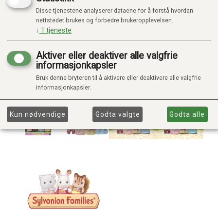
Disse tjenestene analyserer dataene for å forstå hvordan
nettstedet brukes og forbedre brukeropplevelsen.
↓
1
tjeneste
Aktiver eller deaktiver alle valgfrie
informasjonkapsler
Bruk denne bryteren til å aktivere eller deaktivere alle valgfrie
informasjonkapsler.
Kun nødvendige
Godta valgte
Godta alle