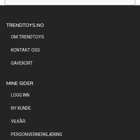
TRENDTOYS.NO
OM TRENDTOYS
KONTAKT OSS
GAVEKORT
MINE SIDER
LOGG INN
NY KUNDE
VILKÅR
PERSONVERNERKLÆRING