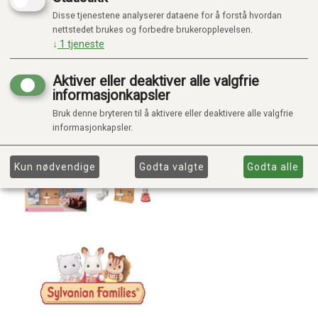
Disse tjenestene analyserer dataene for å forstå hvordan
nettstedet brukes og forbedre brukeropplevelsen.
↓
1
tjeneste
Aktiver eller deaktiver alle valgfrie
informasjonkapsler
Bruk denne bryteren til å aktivere eller deaktivere alle valgfrie
informasjonkapsler.
Kun nødvendige
Godta valgte
Godta alle