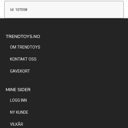
Id: 107058
TRENDTOYS.NO
OM TRENDTOYS
KONTAKT OSS
GAVEKORT
MINE SIDER
LOGG INN
NY KUNDE
VILKÅR