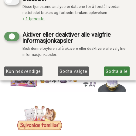
Disse tjenestene analyserer dataene for å forstå hvordan
nettstedet brukes og forbedre brukeropplevelsen.
↓
1
tjeneste
Aktiver eller deaktiver alle valgfrie
informasjonkapsler
Bruk denne bryteren til å aktivere eller deaktivere alle valgfrie
informasjonkapsler.
Kun nødvendige
Godta valgte
Godta alle