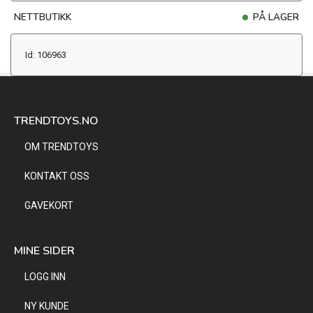
NETTBUTIKK
PÅ LAGER
Id: 106963
TRENDTOYS.NO
OM TRENDTOYS
KONTAKT OSS
GAVEKORT
MINE SIDER
LOGG INN
NY KUNDE