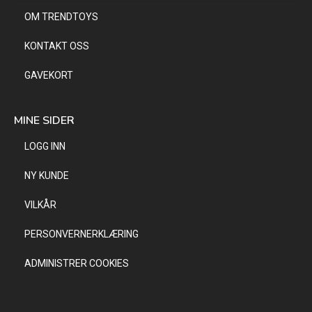
OM TRENDTOYS
KONTAKT OSS
GAVEKORT
MINE SIDER
LOGG INN
NY KUNDE
VILKÅR
PERSONVERNERKLÆRING
ADMINISTRER COOKIES