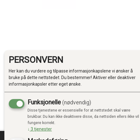
PERSONVERN
Her kan du vurdere og tilpasse informasjonkapslene vi ønsker å
bruke på dette nettstedet. Du bestemmer! Aktiver eller deaktiver
informasjonkapsler etter eget ønske.
Funksjonelle
(nødvendig)
Disse tjenestene er essensielle for at nettstedet skal være
brukbar. Du kan ikke deaktivere disse, da nettsiden ellers ikke vil
fungere korrekt.
↓
3
tjenester