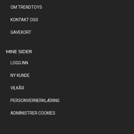
OM TRENDTOYS
KONTAKT OSS
GAVEKORT
MINE SIDER
LOGG INN
NY KUNDE
VILKÅR
PERSONVERNERKLÆRING
ADMINISTRER COOKIES