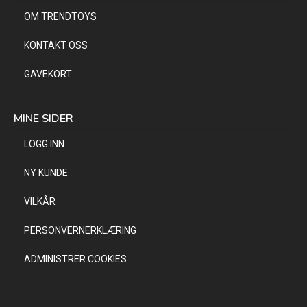
OM TRENDTOYS
KONTAKT OSS
GAVEKORT
MINE SIDER
LOGG INN
NY KUNDE
VILKÅR
PERSONVERNERKLÆRING
ADMINISTRER COOKIES