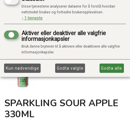
Disse tjenestene analyserer dataene for å forstå hvordan
nettstedet brukes og forbedre brukeropplevelsen.
↓
1
tjeneste
Aktiver eller deaktiver alle valgfrie
informasjonkapsler
Bruk denne bryteren til å aktivere eller deaktivere alle valgfrie
informasjonkapsler.
Kun nødvendige
Godta valgte
Godta alle
SPARKLING SOUR APPLE
330ML