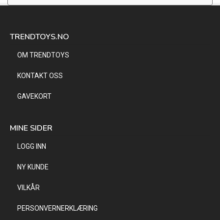
TRENDTOYS.NO
OM TRENDTOYS
KONTAKT OSS
GAVEKORT
MINE SIDER
LOGG INN
NY KUNDE
VILKÅR
PERSONVERNERKLÆRING