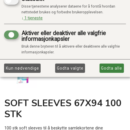
Disse tjenestene analyserer dataene for å forstå hvordan
nettstedet brukes og forbedre brukeropplevelsen.
↓
1
tjeneste
Aktiver eller deaktiver alle valgfrie
informasjonkapsler
Bruk denne bryteren til å aktivere eller deaktivere alle valgfrie
informasjonkapsler.
Kun nødvendige
Godta valgte
Godta alle
SOFT SLEEVES 67X94 100
STK
100 stk soft sleeves til å beskytte samlekortene dine