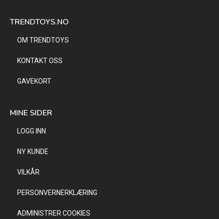
TRENDTOYS.NO
OM TRENDTOYS
KONTAKT OSS
GAVEKORT
MINE SIDER
LOGG INN
NY KUNDE
VILKÅR
PERSONVERNERKLÆRING
ADMINISTRER COOKIES