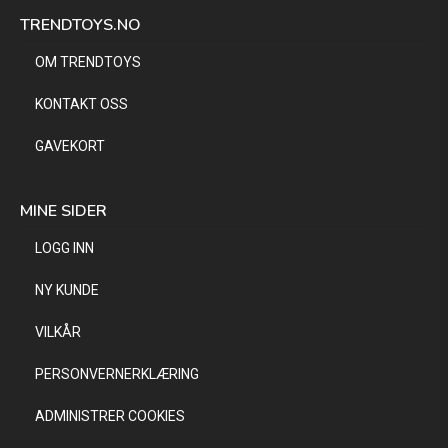
TRENDTOYS.NO
OM TRENDTOYS
KONTAKT OSS
GAVEKORT
MINE SIDER
LOGG INN
NY KUNDE
VILKÅR
PERSONVERNERKLÆRING
ADMINISTRER COOKIES