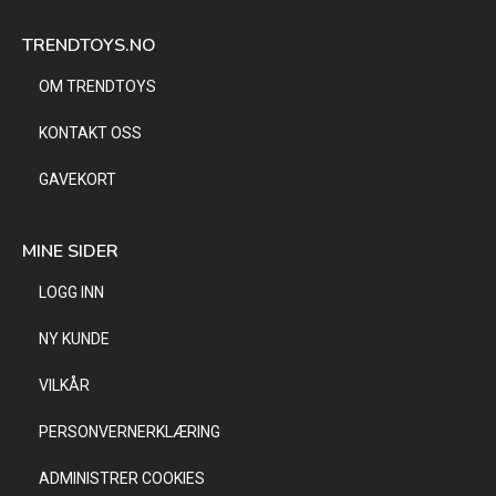
TRENDTOYS.NO
OM TRENDTOYS
KONTAKT OSS
GAVEKORT
MINE SIDER
LOGG INN
NY KUNDE
VILKÅR
PERSONVERNERKLÆRING
ADMINISTRER COOKIES