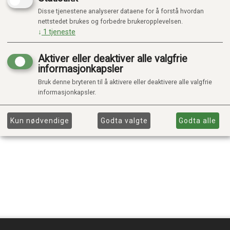
Disse tjenestene analyserer dataene for å forstå hvordan
nettstedet brukes og forbedre brukeropplevelsen.
↓
1
tjeneste
Aktiver eller deaktiver alle valgfrie
informasjonkapsler
Bruk denne bryteren til å aktivere eller deaktivere alle valgfrie
informasjonkapsler.
Kun nødvendige
Godta valgte
Godta alle