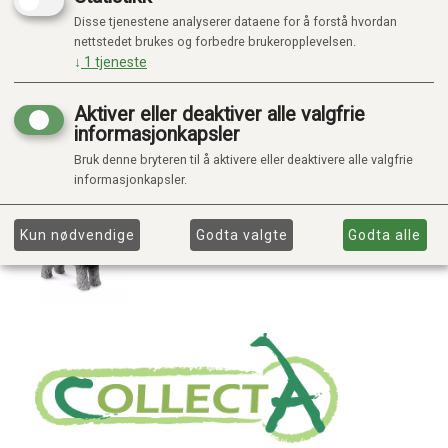
Disse tjenestene analyserer dataene for å forstå hvordan
nettstedet brukes og forbedre brukeropplevelsen.
↓
1
tjeneste
Aktiver eller deaktiver alle valgfrie
informasjonkapsler
Bruk denne bryteren til å aktivere eller deaktivere alle valgfrie
informasjonkapsler.
Kun nødvendige
Godta valgte
Godta alle