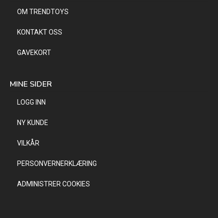
OM TRENDTOYS
KONTAKT OSS
GAVEKORT
MINE SIDER
LOGG INN
NY KUNDE
VILKÅR
PERSONVERNERKLÆRING
ADMINISTRER COOKIES