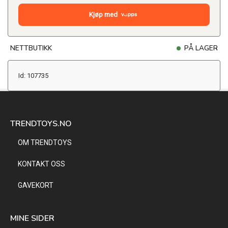
Kjøp med
NETTBUTIKK
PÅ LAGER
Id: 107735
TRENDTOYS.NO
OM TRENDTOYS
KONTAKT OSS
GAVEKORT
MINE SIDER