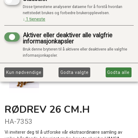
Disse tjenestene analyserer dataene for å forstå hvordan
nettstedet brukes og forbedre brukeropplevelsen.
↓
1
tjeneste
Aktiver eller deaktiver alle valgfrie
informasjonkapsler
Bruk denne bryteren til å aktivere eller deaktivere alle valgfrie
informasjonkapsler.
Kun nødvendige
Godta valgte
Godta alle
RØDREV 26 CM.H
HA-7353
Vi inviterer deg til å utforske vår ekstraordinære samling av