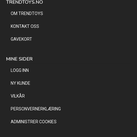
TRENDTOYS.NO
OM TRENDTOYS
KONTAKT OSS
GAVEKORT
MINE SIDER
LOGG INN
NY KUNDE
VILKÅR
PERSONVERNERKLÆRING
ADMINISTRER COOKIES