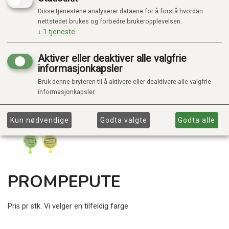
Disse tjenestene analyserer dataene for å forstå hvordan
nettstedet brukes og forbedre brukeropplevelsen.
↓
1
tjeneste
Aktiver eller deaktiver alle valgfrie
informasjonkapsler
Bruk denne bryteren til å aktivere eller deaktivere alle valgfrie
informasjonkapsler.
Kun nødvendige
Godta valgte
Godta alle
PROMPEPUTE
Pris pr stk. Vi velger en tilfeldig farge