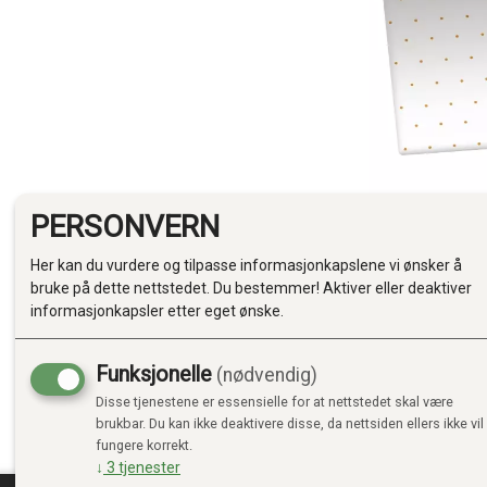
PERSONVERN
Her kan du vurdere og tilpasse informasjonkapslene vi ønsker å
bruke på dette nettstedet. Du bestemmer! Aktiver eller deaktiver
informasjonkapsler etter eget ønske.
Funksjonelle
(nødvendig)
Disse tjenestene er essensielle for at nettstedet skal være
brukbar. Du kan ikke deaktivere disse, da nettsiden ellers ikke vil
fungere korrekt.
↓
3
tjenester