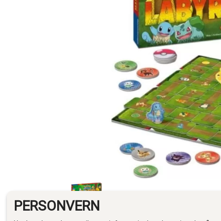
PERSONVERN