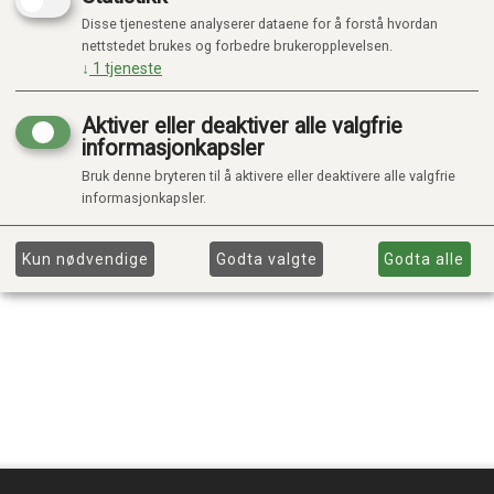
Disse tjenestene analyserer dataene for å forstå hvordan
nettstedet brukes og forbedre brukeropplevelsen.
↓
1
tjeneste
Aktiver eller deaktiver alle valgfrie
informasjonkapsler
Bruk denne bryteren til å aktivere eller deaktivere alle valgfrie
informasjonkapsler.
Kun nødvendige
Godta valgte
Godta alle