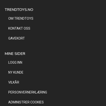
TRENDTOYS.NO
OM TRENDTOYS
KONTAKT OSS
GAVEKORT
MINE SIDER
LOGG INN
NY KUNDE
VILKÅR
PERSONVERNERKLÆRING
ADMINISTRER COOKIES