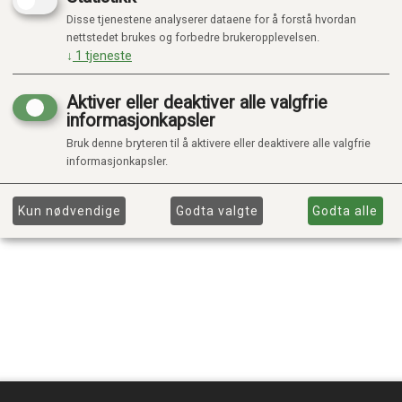
Disse tjenestene analyserer dataene for å forstå hvordan
nettstedet brukes og forbedre brukeropplevelsen.
↓
1
tjeneste
Aktiver eller deaktiver alle valgfrie
informasjonkapsler
Bruk denne bryteren til å aktivere eller deaktivere alle valgfrie
informasjonkapsler.
Kun nødvendige
Godta valgte
Godta alle