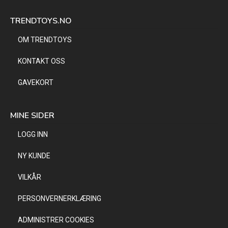
TRENDTOYS.NO
OM TRENDTOYS
KONTAKT OSS
GAVEKORT
MINE SIDER
LOGG INN
NY KUNDE
VILKÅR
PERSONVERNERKLÆRING
ADMINISTRER COOKIES