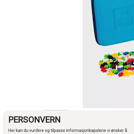
PERSONVERN
Her kan du vurdere og tilpasse informasjonkapslene vi ønsker å