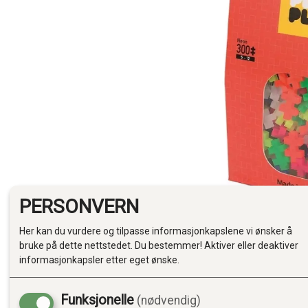
PERSONVERN
Her kan du vurdere og tilpasse informasjonkapslene vi ønsker å
bruke på dette nettstedet. Du bestemmer! Aktiver eller deaktiver
informasjonkapsler etter eget ønske.
Funksjonelle
(nødvendig)