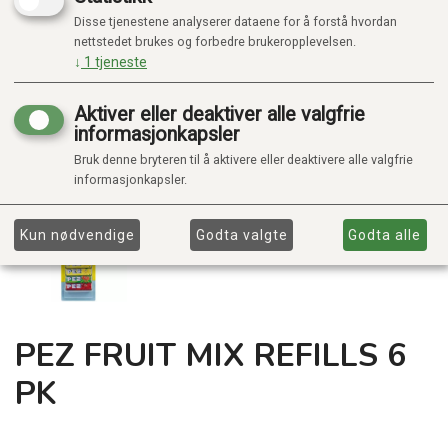
Disse tjenestene analyserer dataene for å forstå hvordan
nettstedet brukes og forbedre brukeropplevelsen.
↓
1
tjeneste
Aktiver eller deaktiver alle valgfrie
informasjonkapsler
Bruk denne bryteren til å aktivere eller deaktivere alle valgfrie
informasjonkapsler.
Kun nødvendige
Godta valgte
Godta alle
PEZ FRUIT MIX REFILLS 6
PK