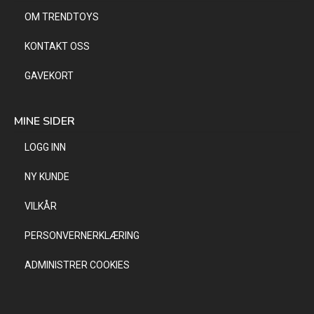
OM TRENDTOYS
KONTAKT OSS
GAVEKORT
MINE SIDER
LOGG INN
NY KUNDE
VILKÅR
PERSONVERNERKLÆRING
ADMINISTRER COOKIES