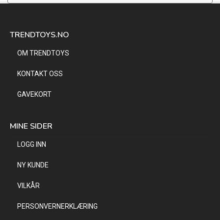
TRENDTOYS.NO
OM TRENDTOYS
KONTAKT OSS
GAVEKORT
MINE SIDER
LOGG INN
NY KUNDE
VILKÅR
PERSONVERNERKLÆRING