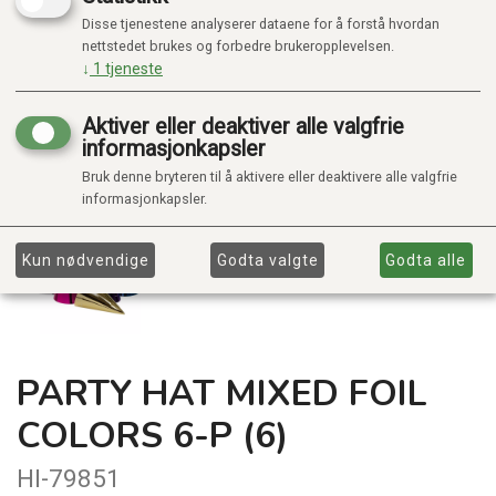
Disse tjenestene analyserer dataene for å forstå hvordan
nettstedet brukes og forbedre brukeropplevelsen.
↓
1
tjeneste
Aktiver eller deaktiver alle valgfrie
informasjonkapsler
Bruk denne bryteren til å aktivere eller deaktivere alle valgfrie
informasjonkapsler.
Kun nødvendige
Godta valgte
Godta alle
PARTY HAT MIXED FOIL
COLORS 6-P (6)
HI-79851