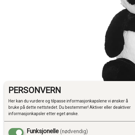
PERSONVERN
Her kan du vurdere og tilpasse informasjonkapslene vi ønsker å
bruke på dette nettstedet. Du bestemmer! Aktiver eller deaktiver
informasjonkapsler etter eget ønske.
Funksjonelle
(nødvendig)