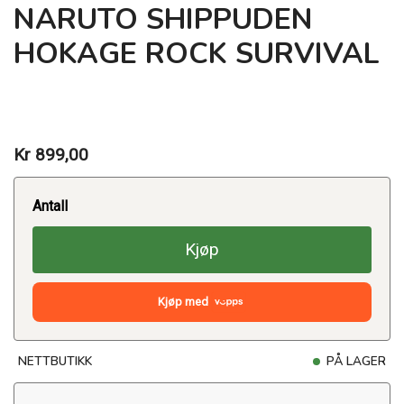
NARUTO SHIPPUDEN
HOKAGE ROCK SURVIVAL
Kr 899,00
Antall
Kjøp
Kjøp med
NETTBUTIKK
PÅ LAGER