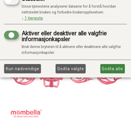
Disse tjenestene analyserer dataene for å forstå hvordan
nettstedet brukes og forbedre brukeropplevelsen.
↓
1
tjeneste
Aktiver eller deaktiver alle valgfrie
informasjonkapsler
Bruk denne bryteren til å aktivere eller deaktivere alle valgfrie
informasjonkapsler.
Kun nødvendige
Godta valgte
Godta alle