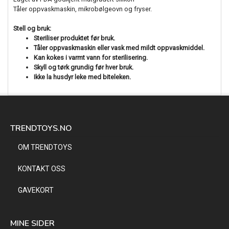
Tåler oppvaskmaskin, mikrobølgeovn og fryser.
Stell og bruk:
Steriliser produktet før bruk.
Tåler oppvaskmaskin eller vask med mildt oppvaskmiddel.
Kan kokes i varmt vann for sterilisering.
Skyll og tørk grundig før hver bruk.
Ikke la husdyr leke med biteleken.
TRENDTOYS.NO
OM TRENDTOYS
KONTAKT OSS
GAVEKORT
MINE SIDER