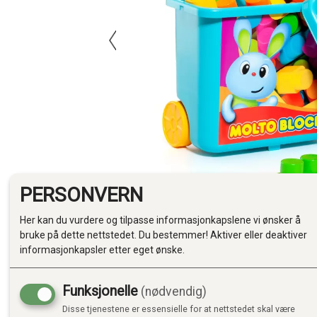
PERSONVERN
Her kan du vurdere og tilpasse informasjonkapslene vi ønsker å
bruke på dette nettstedet. Du bestemmer! Aktiver eller deaktiver
informasjonkapsler etter eget ønske.
Funksjonelle
(nødvendig)
Disse tjenestene er essensielle for at nettstedet skal være