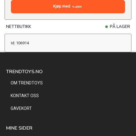
Kjøp med
NETTBUTIKK
PÅ LAGER
Id: 106914
TRENDTOYS.NO
OM TRENDTOYS
KONTAKT OSS
GAVEKORT
MINE SIDER