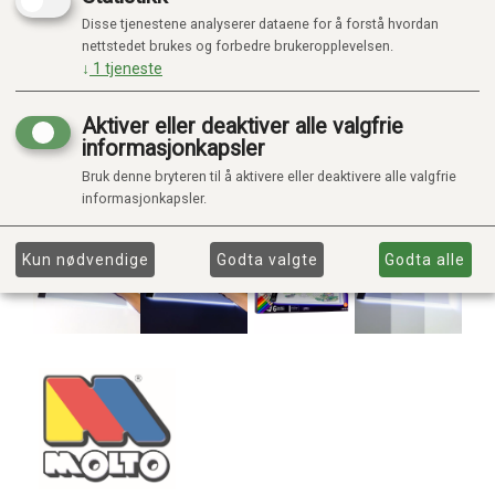
Disse tjenestene analyserer dataene for å forstå hvordan
nettstedet brukes og forbedre brukeropplevelsen.
↓
1
tjeneste
Aktiver eller deaktiver alle valgfrie
informasjonkapsler
Bruk denne bryteren til å aktivere eller deaktivere alle valgfrie
informasjonkapsler.
Kun nødvendige
Godta valgte
Godta alle