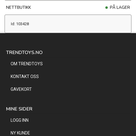
NETTBUTIKK
PÅ LAGER
Id: 103428
TRENDTOYS.NO
OM TRENDTOYS
KONTAKT OSS
GAVEKORT
MINE SIDER
LOGG INN
NY KUNDE