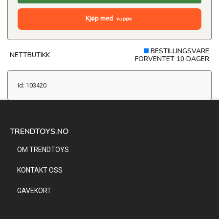
Kjøp med
BESTILLINGSVARE
NETTBUTIKK
FORVENTET 10 DAGER
Id: 103420
TRENDTOYS.NO
OM TRENDTOYS
KONTAKT OSS
GAVEKORT