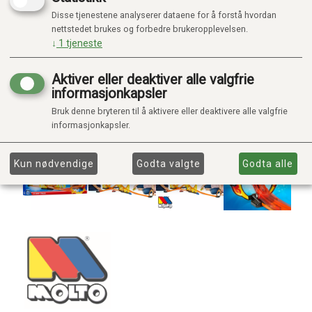
Disse tjenestene analyserer dataene for å forstå hvordan
nettstedet brukes og forbedre brukeropplevelsen.
↓
1
tjeneste
Aktiver eller deaktiver alle valgfrie
informasjonkapsler
Bruk denne bryteren til å aktivere eller deaktivere alle valgfrie
informasjonkapsler.
Kun nødvendige
Godta valgte
Godta alle