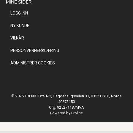
MINE SIDER
LOGG INN
NY KUNDE
VILKÅR
PERSONVERNERKLÆRING
ADMINISTRER COOKIES
© 2026 TRENDTOYS NO, Hegdehaugsveien 31, 0352 OSLO, Norge
40673150
Org. 925271187MVA
Powered by Proline