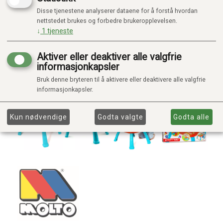
Disse tjenestene analyserer dataene for å forstå hvordan
nettstedet brukes og forbedre brukeropplevelsen.
↓
1
tjeneste
Aktiver eller deaktiver alle valgfrie
informasjonkapsler
Bruk denne bryteren til å aktivere eller deaktivere alle valgfrie
informasjonkapsler.
Kun nødvendige
Godta valgte
Godta alle