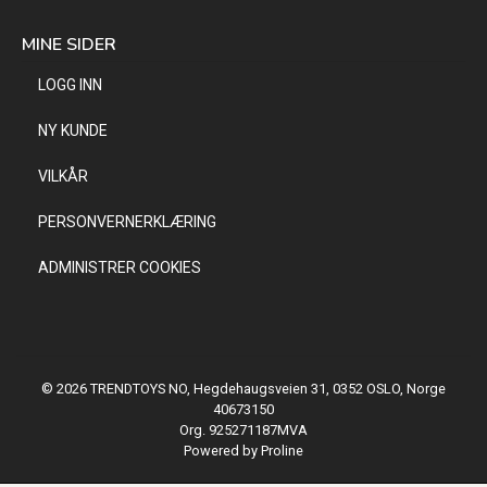
MINE SIDER
LOGG INN
NY KUNDE
VILKÅR
PERSONVERNERKLÆRING
ADMINISTRER COOKIES
© 2026 TRENDTOYS NO, Hegdehaugsveien 31, 0352 OSLO, Norge
40673150
Org. 925271187MVA
Powered by Proline