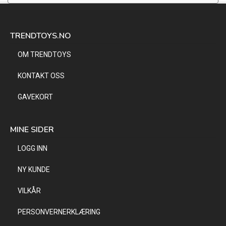
TRENDTOYS.NO
OM TRENDTOYS
KONTAKT OSS
GAVEKORT
MINE SIDER
LOGG INN
NY KUNDE
VILKÅR
PERSONVERNERKLÆRING