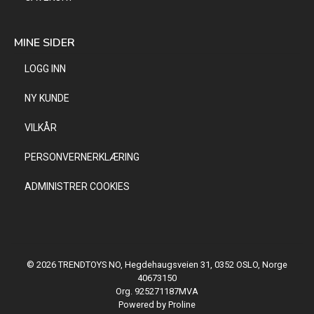
MINE SIDER
LOGG INN
NY KUNDE
VILKÅR
PERSONVERNERKLÆRING
ADMINISTRER COOKIES
© 2026 TRENDTOYS NO, Hegdehaugsveien 31, 0352 OSLO, Norge
40673150
Org. 925271187MVA
Powered by Proline